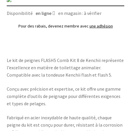
Disponibilité
en ligne
en magasin : à vérifier
Pour des rabais, devenez membre avec
une adhésion
Le kit de peignes FLASH5 Comb Kit 8 de Kenchii représente
l’excellence en matière de toilettage animalier.
Compatible avec la tondeuse Kenchii flash et flash 5.
Conçu avec précision et expertise, ce kit offre une gamme
complète d’outils de peignage pour différentes exigences
et types de pelages.
Fabriqué en acier inoxydable de haute qualité, chaque
peigne du kit est conçu pour durer, résistant à la corrosion