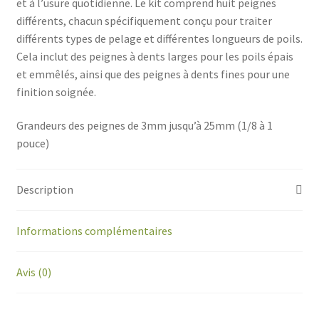
et à l’usure quotidienne. Le kit comprend huit peignes
différents, chacun spécifiquement conçu pour traiter
différents types de pelage et différentes longueurs de poils.
Cela inclut des peignes à dents larges pour les poils épais
et emmêlés, ainsi que des peignes à dents fines pour une
finition soignée.
Grandeurs des peignes de 3mm jusqu’à 25mm (1/8 à 1
pouce)
Description
Informations complémentaires
Avis (0)