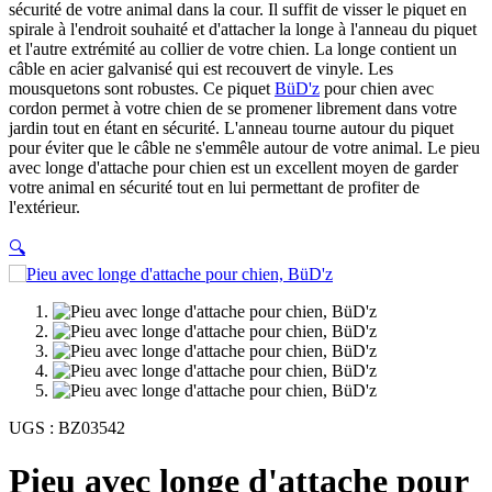
sécurité de votre animal dans la cour. Il suffit de visser le piquet en
spirale à l'endroit souhaité et d'attacher la longe à l'anneau du piquet
et l'autre extrémité au collier de votre chien. La longe contient un
câble en acier galvanisé qui est recouvert de vinyle. Les
mousquetons sont robustes. Ce piquet
BüD'z
pour chien avec
cordon permet à votre chien de se promener librement dans votre
jardin tout en étant en sécurité. L'anneau tourne autour du piquet
pour éviter que le câble ne s'emmêle autour de votre animal. Le pieu
avec longe d'attache pour chien est un excellent moyen de garder
votre animal en sécurité tout en lui permettant de profiter de
l'extérieur.
🔍
UGS :
BZ03542
Pieu avec longe d'attache pour