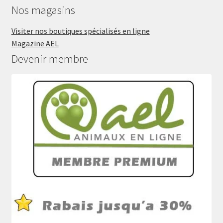
Nos magasins
Visiter nos boutiques spécialisés en ligne
Magazine AEL
Devenir membre