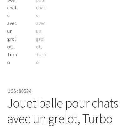
UGS :
80534
Jouet balle pour chats
avec un grelot, Turbo