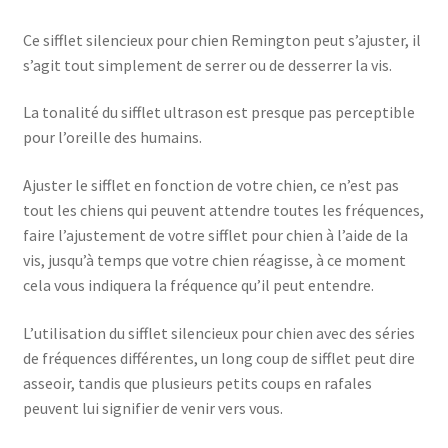
Ce sifflet silencieux pour chien Remington peut s’ajuster, il
s’agit tout simplement de serrer ou de desserrer la vis.
La tonalité du sifflet ultrason est presque pas perceptible
pour l’oreille des humains.
Ajuster le sifflet en fonction de votre chien, ce n’est pas
tout les chiens qui peuvent attendre toutes les fréquences,
faire l’ajustement de votre sifflet pour chien à l’aide de la
vis, jusqu’à temps que votre chien réagisse, à ce moment
cela vous indiquera la fréquence qu’il peut entendre.
L’utilisation du sifflet silencieux pour chien avec des séries
de fréquences différentes, un long coup de sifflet peut dire
asseoir, tandis que plusieurs petits coups en rafales
peuvent lui signifier de venir vers vous.