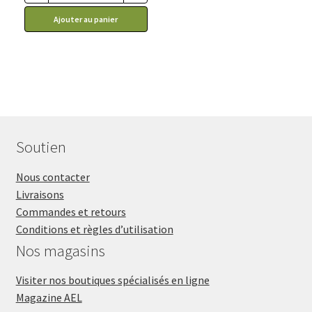
23.99$.
17.99$.
Ajouter au panier
Soutien
Nous contacter
Livraisons
Commandes et retours
Conditions et règles d’utilisation
Nos magasins
Visiter nos boutiques spécialisés en ligne
Magazine AEL