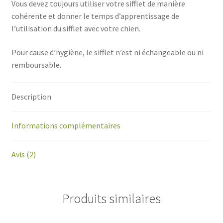
Vous devez toujours utiliser votre sifflet de manière
cohérente et donner le temps d’apprentissage de
l’utilisation du sifflet avec votre chien.
Pour cause d’hygiène, le sifflet n’est ni échangeable ou ni
remboursable.
Description
Informations complémentaires
Avis (2)
Produits similaires