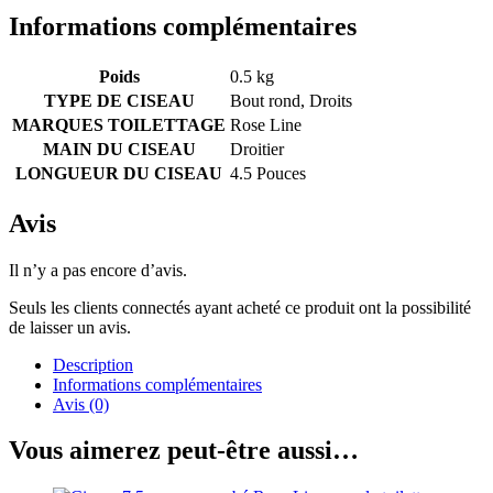
Informations complémentaires
Poids
0.5 kg
TYPE DE CISEAU
Bout rond, Droits
MARQUES TOILETTAGE
Rose Line
MAIN DU CISEAU
Droitier
LONGUEUR DU CISEAU
4.5 Pouces
Avis
Il n’y a pas encore d’avis.
Seuls les clients connectés ayant acheté ce produit ont la possibilité
de laisser un avis.
Description
Informations complémentaires
Avis (0)
Vous aimerez peut-être aussi…