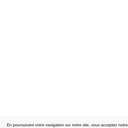
En poursuivant votre navigation sur notre site, vous acceptez notre 