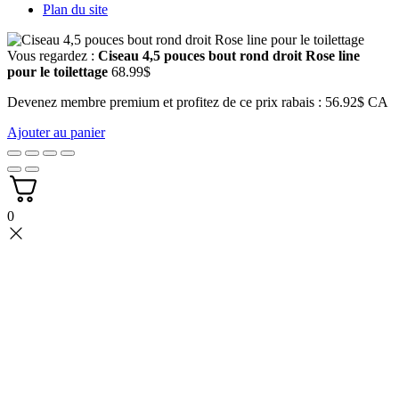
Plan du site
Vous regardez :
Ciseau 4,5 pouces bout rond droit Rose line
pour le toilettage
68.99
$
Devenez membre premium et profitez de ce prix rabais : 56.92$ CA
Ajouter au panier
0