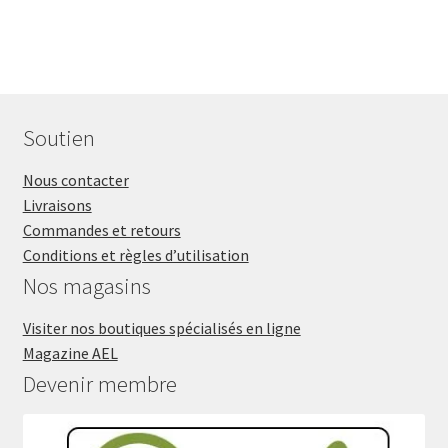
Soutien
Nous contacter
Livraisons
Commandes et retours
Conditions et règles d’utilisation
Nos magasins
Visiter nos boutiques spécialisés en ligne
Magazine AEL
Devenir membre