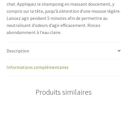
chat. Appliquez le shampoing en massant doucement, y
compris sur la tête, jusqu’à obtention d’une mousse légère.
Laissez agir pendant 5 minutes afin de permettre au
neutralisant d’odeurs d’agir efficacement. Rincez
abondamment à l’eau claire.
Description
Informations complémentaires
Produits similaires