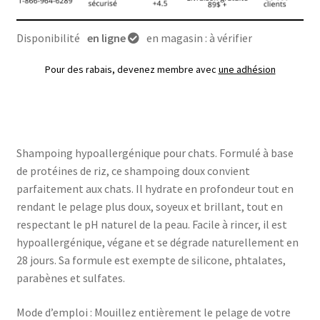
Disponibilité
en ligne
en magasin : à vérifier
Pour des rabais, devenez membre avec
une adhésion
Shampoing hypoallergénique pour chats. Formulé à base
de protéines de riz, ce shampoing doux convient
parfaitement aux chats. Il hydrate en profondeur tout en
rendant le pelage plus doux, soyeux et brillant, tout en
respectant le pH naturel de la peau. Facile à rincer, il est
hypoallergénique, végane et se dégrade naturellement en
28 jours. Sa formule est exempte de silicone, phtalates,
parabènes et sulfates.
Mode d’emploi : Mouillez entièrement le pelage de votre