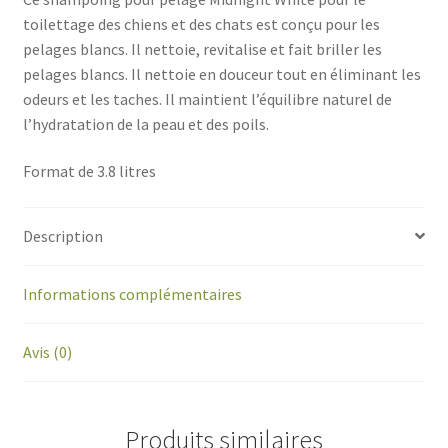
toilettage des chiens et des chats est conçu pour les
pelages blancs. Il nettoie, revitalise et fait briller les
pelages blancs. Il nettoie en douceur tout en éliminant les
odeurs et les taches. Il maintient l’équilibre naturel de
l’hydratation de la peau et des poils.
Format de 3.8 litres
Description
Informations complémentaires
Avis (0)
Produits similaires