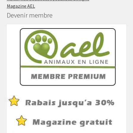
Magazine AEL
Devenir membre