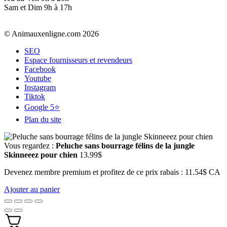
Sam et Dim 9h à 17h
© Animauxenligne.com 2026
SEO
Espace fournisseurs et revendeurs
Facebook
Youtube
Instagram
Tiktok
Google 5⭐
Plan du site
Vous regardez :
Peluche sans bourrage félins de la jungle
Skinneeez pour chien
13.99
$
Devenez membre premium et profitez de ce prix rabais : 11.54$ CA
Ajouter au panier