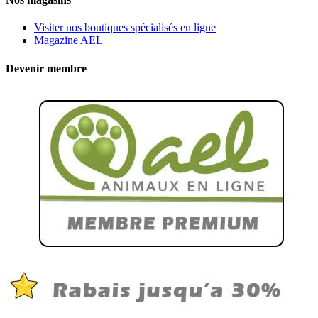
Visiter nos boutiques spécialisés en ligne
Magazine AEL
Devenir membre