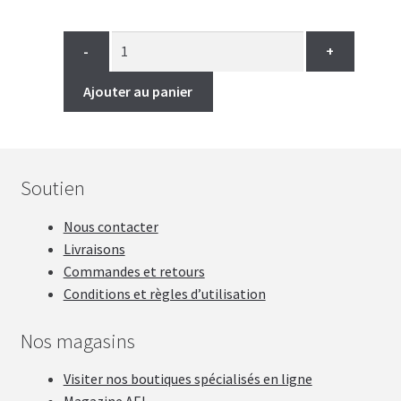
-
+
Ajouter au panier
Soutien
Nous contacter
Livraisons
Commandes et retours
Conditions et règles d’utilisation
Nos magasins
Visiter nos boutiques spécialisés en ligne