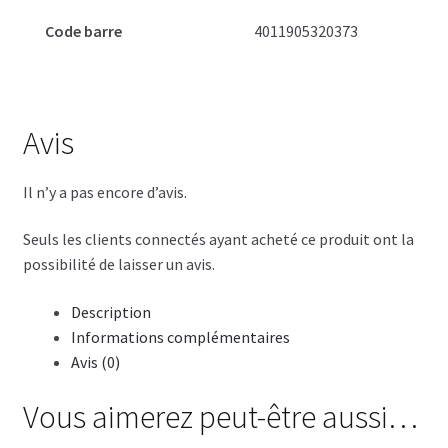
Code barre
4011905320373
Avis
Il n’y a pas encore d’avis.
Seuls les clients connectés ayant acheté ce produit ont la
possibilité de laisser un avis.
Description
Informations complémentaires
Avis (0)
Vous aimerez peut-être aussi…