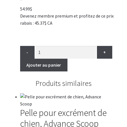
54.99
$
Devenez membre premium et profitez de ce prix
rabais : 45.37$ CA
-
+
Ajouter au panier
Produits similaires
Pelle pour excrément de
chien, Advance Scoop