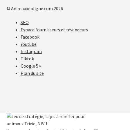
© Animauxenligne.com 2026
SEO
Espace fournisseurs et revendeurs
Facebook
Youtube
Instagram
Tiktok
Google 5⭐
Plan du site