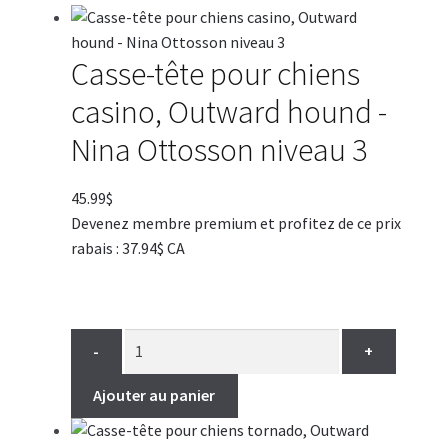
Casse-tête pour chiens
casino, Outward hound -
Nina Ottosson niveau 3
45.99
$
Devenez membre premium et profitez de ce prix
rabais : 37.94$ CA
-
+
Ajouter au panier