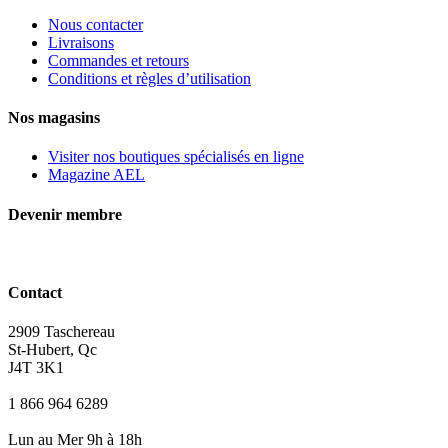
Nous contacter
Livraisons
Commandes et retours
Conditions et règles d’utilisation
Nos magasins
Visiter nos boutiques spécialisés en ligne
Magazine AEL
Devenir membre
Contact
2909 Taschereau
St-Hubert, Qc
J4T 3K1
1 866 964 6289
Lun au Mer 9h à 18h