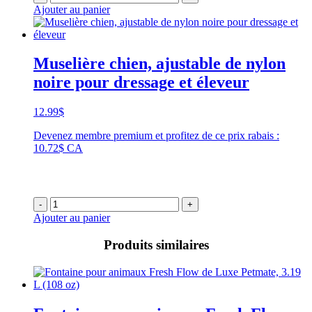
Ajouter au panier
Muselière chien, ajustable de nylon
noire pour dressage et éleveur
12.99
$
Devenez membre premium et profitez de ce prix rabais :
10.72$ CA
-
+
Ajouter au panier
Produits similaires