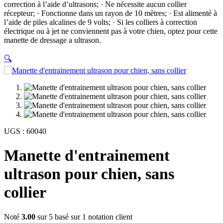
correction à l’aide d’ultrasons; · Ne nécessite aucun collier
récepteur; · Fonctionne dans un rayon de 10 mètres; · Est alimenté à
l’aide de piles alcalines de 9 volts; · Si les colliers à correction
électrique ou à jet ne conviennent pas à votre chien, optez pour cette
manette de dressage a ultrason.
🔍
UGS :
60040
Manette d'entrainement
ultrason pour chien, sans
collier
Noté
3.00
sur 5 basé sur
1
notation client