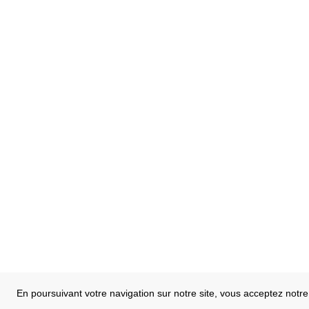
En poursuivant votre navigation sur notre site, vous acceptez notre 