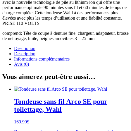
avec la nouvelle technologie de pile au lithium-ion qui offre une
performance optimale 90 minutes sans fil et 60 minutes de temps de
charge complète. Cette tondeuse Wahl à des performances plus
élevées avec plus les temps d’utilisation et une fiabilité constante.
PRISE 110 VOLTS
comprend: Tête de coupe à denture fine, chargeur, adaptateur, brosse
de nettoyage, huile, peignes amovibles 3 – 25 mm.
Description
Description
Informations complémentaires
Avis (0)
Vous aimerez peut-être aussi…
Tondeuse sans fil Arco SE pour
toilettage, Wahl
169.99
$