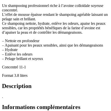
Un shampooing professionnel riche à l’avoine colloïdale soyeuse
concentré.
L’effet de mousse épaisse rendant le shampoing agréable laissant un
pelage sain et brillant.
Ce shampoing nettoie, hydrate, enlève les odeurs, apaise les peaux
sensibles, car les propriétés bénéfiques de la farine d’avoine est
d’apaiser la peau et de contrôler les démangeaisons.
– Nettoie en profondeur
– Apaisant pour les peaux sensibles, ainsi que les démangeaisons
– Hydrate
– Enlève les odeurs
– Pelage brillant et soyeux
Concentré 11-1
Format 3.8 litres
Description
.
Informations complémentaires