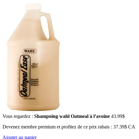
Vous regardez :
Shampoing wahl Oatmeal à l’avoine
43.99
$
Devenez membre premium et profitez de ce prix rabais : 37.39$ CA
Ajouter au panier