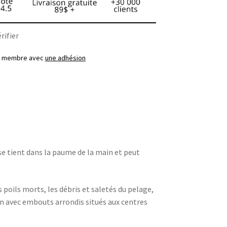
rifier
ez membre avec
une adhésion
e tient dans la paume de la main et peut
 poils morts, les débris et saletés du pelage,
on avec embouts arrondis situés aux centres