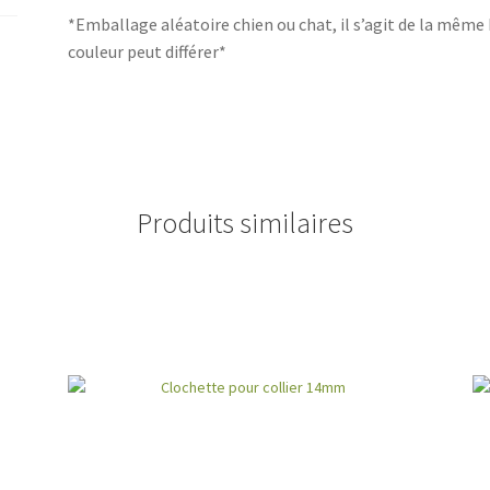
*Emballage aléatoire chien ou chat, il s’agit de la même
couleur peut différer*
Produits similaires