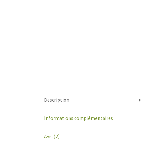
Description
Informations complémentaires
Avis (2)