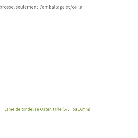
 brosse, seulement l’emballage et/ou la