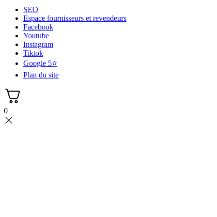
SEO
Espace fournisseurs et revendeurs
Facebook
Youtube
Instagram
Tiktok
Google 5⭐
Plan du site
0