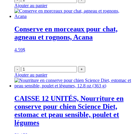
Ajouter au panier
Conserve en morceaux pour chat,
agneau et rognons, Acana
4.59
$
-
+
Ajouter au panier
CAISSE 12 UNITÉS, Nourriture en
conserve pour chien Science Diet,
estomac et peau sensible, poulet et
légumes