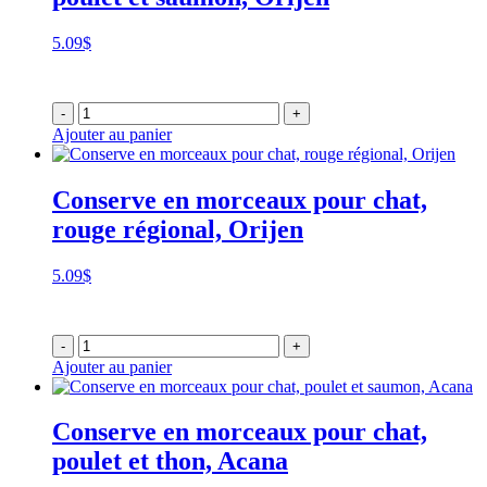
5.09
$
-
+
Ajouter au panier
Conserve en morceaux pour chat,
rouge régional, Orijen
5.09
$
-
+
Ajouter au panier
Conserve en morceaux pour chat,
poulet et thon, Acana