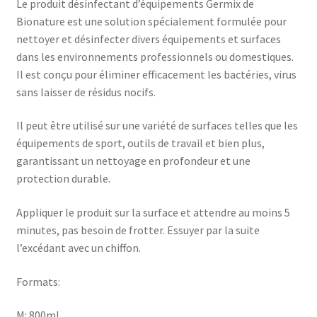
Le produit désinfectant d’équipements Germix de
Bionature est une solution spécialement formulée pour
nettoyer et désinfecter divers équipements et surfaces
dans les environnements professionnels ou domestiques.
Il est conçu pour éliminer efficacement les bactéries, virus
sans laisser de résidus nocifs.
Il peut être utilisé sur une variété de surfaces telles que les
équipements de sport, outils de travail et bien plus,
garantissant un nettoyage en profondeur et une
protection durable.
Appliquer le produit sur la surface et attendre au moins 5
minutes, pas besoin de frotter. Essuyer par la suite
l’excédant avec un chiffon.
Formats:
M: 800ml