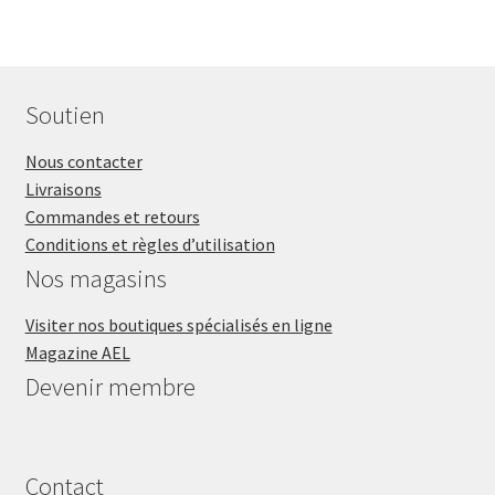
Soutien
Nous contacter
Livraisons
Commandes et retours
Conditions et règles d’utilisation
Nos magasins
Visiter nos boutiques spécialisés en ligne
Magazine AEL
Devenir membre
Contact