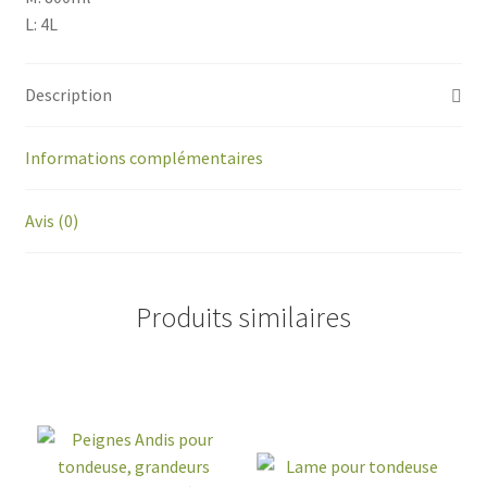
L: 4L
Description
Informations complémentaires
Avis (0)
Produits similaires