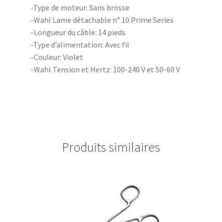
-Type de moteur: Sans brosse
-Wahl Lame détachable n° 10 Prime Series
-Longueur du câble: 14 pieds
-Type d’alimentation: Avec fil
-Couleur: Violet
-Wahl Tension et Hertz: 100-240 V et 50-60 V
Produits similaires