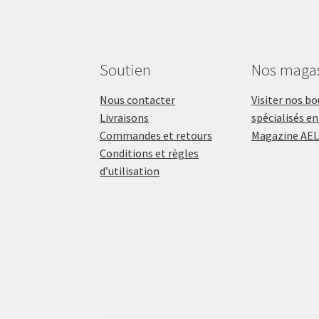
Soutien
Nos maga
Nous contacter
Visiter nos b
Livraisons
spécialisés en
Commandes et retours
Magazine AEL
Conditions et règles
d’utilisation