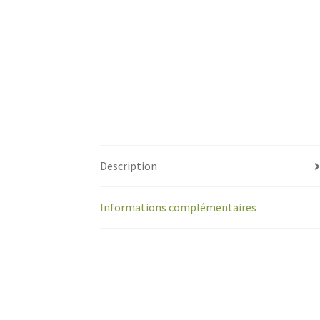
Description
Informations complémentaires