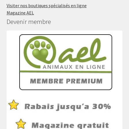
Visiter nos boutiques spécialisés en ligne
Magazine AEL
Devenir membre