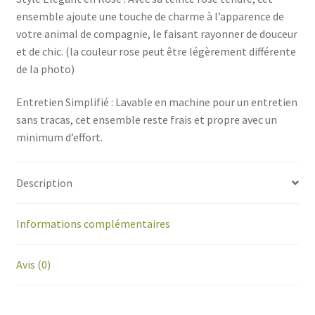
ensemble ajoute une touche de charme à l’apparence de
votre animal de compagnie, le faisant rayonner de douceur
et de chic. (la couleur rose peut être légèrement différente
de la photo)
Entretien Simplifié : Lavable en machine pour un entretien
sans tracas, cet ensemble reste frais et propre avec un
minimum d’effort.
Description
Informations complémentaires
Avis (0)