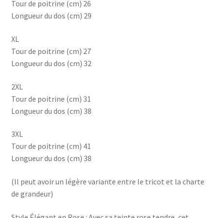
Tour de poitrine (cm) 26
Longueur du dos (cm) 29
XL
Tour de poitrine (cm) 27
Longueur du dos (cm) 32
2XL
Tour de poitrine (cm) 31
Longueur du dos (cm) 38
3XL
Tour de poitrine (cm) 41
Longueur du dos (cm) 38
(Il peut avoir un légère variante entre le tricot et la charte
de grandeur)
Style Élégant en Rose : Avec sa teinte rose tendre, cet