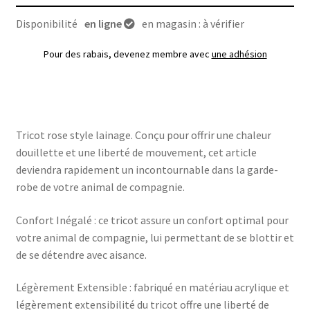
Disponibilité
en ligne
en magasin : à vérifier
Pour des rabais, devenez membre avec
une adhésion
Tricot rose style lainage. Conçu pour offrir une chaleur
douillette et une liberté de mouvement, cet article
deviendra rapidement un incontournable dans la garde-
robe de votre animal de compagnie.
Confort Inégalé : ce tricot assure un confort optimal pour
votre animal de compagnie, lui permettant de se blottir et
de se détendre avec aisance.
Légèrement Extensible : fabriqué en matériau acrylique et
légèrement extensibilité du tricot offre une liberté de