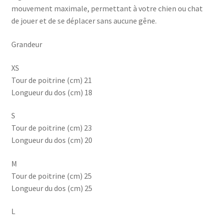
mouvement maximale, permettant à votre chien ou chat
de jouer et de se déplacer sans aucune gêne.
Grandeur
XS
Tour de poitrine (cm) 21
Longueur du dos (cm) 18
S
Tour de poitrine (cm) 23
Longueur du dos (cm) 20
M
Tour de poitrine (cm) 25
Longueur du dos (cm) 25
L