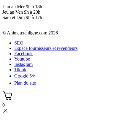
Lun au Mer 9h à 18h
Jeu au Ven 9h à 20h
Sam et Dim 9h à 17h
© Animauxenligne.com 2026
SEO
Espace fournisseurs et revendeurs
Facebook
Youtube
Instagram
Tiktok
Google 5⭐
Plan du site
0