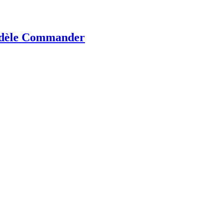
odèle Commander