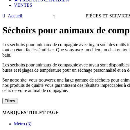
VENTES
Accueil
PIÈCES ET SERVICE
Séchoirs pour animaux de comp
Les séchoirs pour animaux de compagnie avec tuyau sont des outils indi
tout en étant faciles à utiliser. Que vous ayez un chien, un chat ou t
bain.
Les séchoirs pour animaux de compagnie avec tuyau sont disponibles da
buses et réglages de température pour un séchage personnalisé et en do
Sur notre site, vous trouverez une large gamme de séchoirs pour anim
nos produits de qualité vous garantissent des résultats impeccables à ch
ceux de votre animal de compagnie.
Filtres
MARQUES TOILETTAGE
Metro (3)