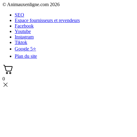
© Animauxenligne.com 2026
SEO
Espace fournisseurs et revendeurs
Facebook
Youtube
Instagram
Tiktok
Google 5⭐
Plan du site
0