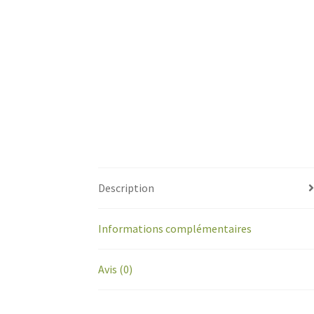
Description
Informations complémentaires
Avis (0)