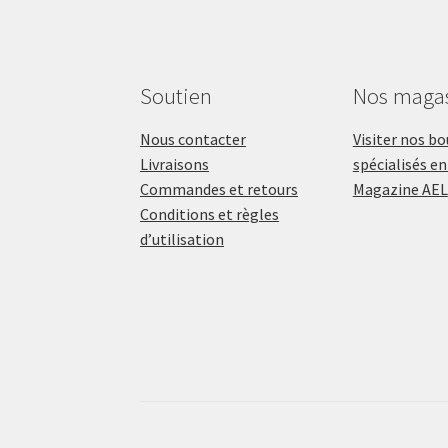
Soutien
Nos maga
Nous contacter
Visiter nos b
Livraisons
spécialisés en
Commandes et retours
Magazine AEL
Conditions et règles
d’utilisation