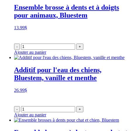
Ensemble brosse à dents et à doigts
pour animaux, Bluestem
13.99
$
-
+
Ajouter au panier
Additif pour l'eau des chiens,
Bluestem, vanille et menthe
26.99
$
-
+
Ajouter au panier