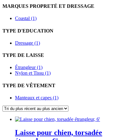
MARQUES PROPRETÉ ET DRESSAGE
Coastal (1)
TYPE D'EDUCATION
Dressage (1)
TYPE DE LAISSE
Étrangleur (1)
Nylon et Tissu (1)
TYPE DE VÊTEMENT
Manteaux et capes (1)
Laisse pour chien, torsadée