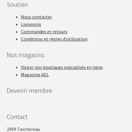
Soutien
Nous contacter
Livraisons
Commandes et retours
Conditions et règles d’utilisation
Nos magasins
Visiter nos boutiques spécialisés en ligne
Magazine AEL
Devenir membre
Contact
2909 Taschereau