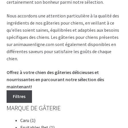
certainement son bonheur parmi notre sélection.
Nous accordons une attention particulière à la qualité des
ingrédients de nos gâteries pour chiens, en veillant à ce
qu'elles soient saines, équilibrées et adaptées aux besoins
spécifiques des chiens. Les gâteries pour chiens présentes
sur animauxenligne.com sont également disponibles en
différentes saveurs pour satisfaire les goûts de chaque
chien.
Offrez à votre chien des gâteries délicieuses et
nourrissantes en parcourant notre sélection dès
maintenant!
Filtres
MARQUE DE GÂTERIE
Caru (1)
Fruitables Pet (1)