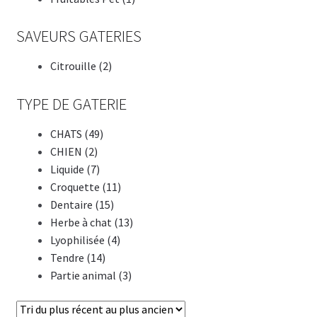
SAVEURS GATERIES
Citrouille (2)
TYPE DE GATERIE
CHATS (49)
CHIEN (2)
Liquide (7)
Croquette (11)
Dentaire (15)
Herbe à chat (13)
Lyophilisée (4)
Tendre (14)
Partie animal (3)