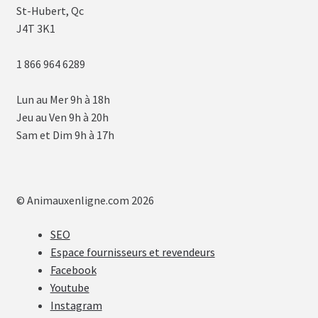
St-Hubert, Qc
J4T 3K1
1 866 964 6289
Lun au Mer 9h à 18h
Jeu au Ven 9h à 20h
Sam et Dim 9h à 17h
© Animauxenligne.com 2026
SEO
Espace fournisseurs et revendeurs
Facebook
Youtube
Instagram