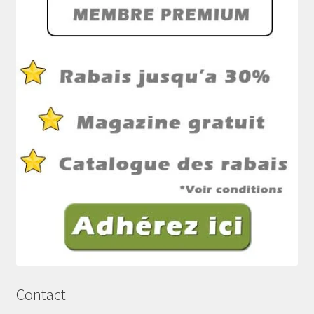
Contact