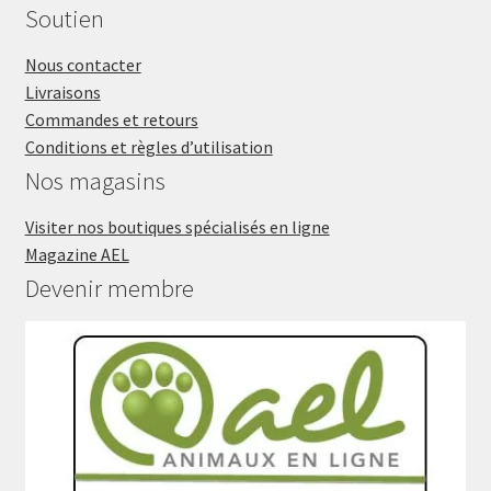
Soutien
Nous contacter
Livraisons
Commandes et retours
Conditions et règles d’utilisation
Nos magasins
Visiter nos boutiques spécialisés en ligne
Magazine AEL
Devenir membre