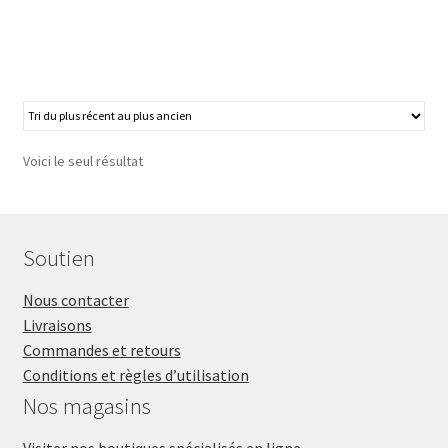
Voici le seul résultat
Soutien
Nous contacter
Livraisons
Commandes et retours
Conditions et règles d’utilisation
Nos magasins