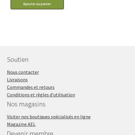
Ajouter au panier
Soutien
Nous contacter
Livraisons
Commandes et retours
Conditions et règles d’utilisation
Nos magasins
Visiter nos boutiques spécialisés en ligne
Magazine AEL
Devenir membre