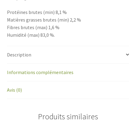
Protéines brutes (min) 8,1 %
Matières grasses brutes (min) 2,2 %
Fibres brutes (max) 1,6 %
Humidité (max) 83,0 %.
Description
Informations complémentaires
Avis (0)
Produits similaires