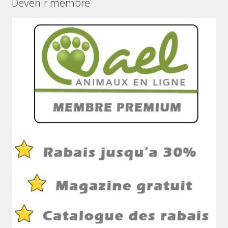
Devenir membre