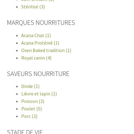
Stérilisé (3)
MARQUES NOURRITURES
Acana Chat (1)
Acana Protéiné (1)
Oven Baked tradition (1)
Royal canin (4)
SAVEURS NOURRITURE
Dinde (1)
Lièvre et lapin (1)
Poisson (2)
Poulet (5)
Porc (2)
STADE DE VIE