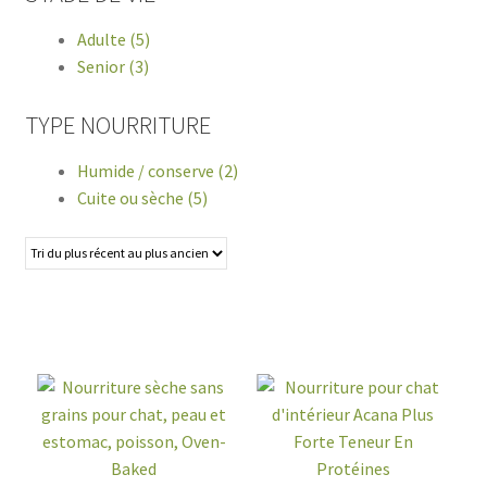
Adulte (5)
Senior (3)
TYPE NOURRITURE
Humide / conserve (2)
Cuite ou sèche (5)