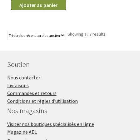
114.99$
Ajouter au panier
Showing all 7 results
Soutien
Nous contacter
Livraisons
Commandes et retours
Conditions et règles d’utilisation
Nos magasins
Visiter nos boutiques spécialisés en ligne
Magazine AEL