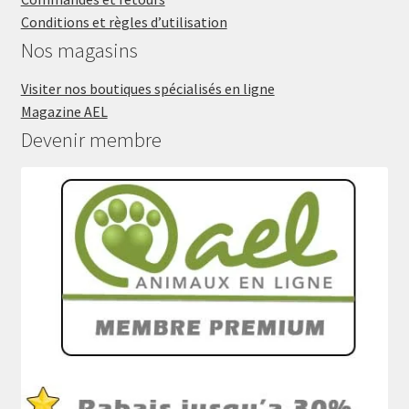
Conditions et règles d’utilisation
Nos magasins
Visiter nos boutiques spécialisés en ligne
Magazine AEL
Devenir membre