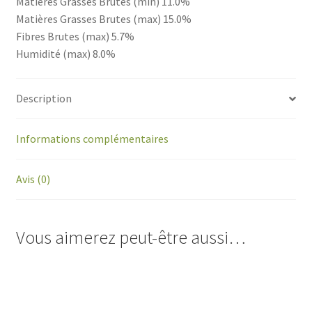
Matières Grasses Brutes (min) 11.0%
Matières Grasses Brutes (max) 15.0%
Fibres Brutes (max) 5.7%
Humidité (max) 8.0%
Description
Informations complémentaires
Avis (0)
Vous aimerez peut-être aussi…