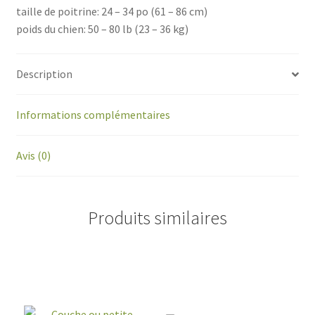
taille de poitrine: 24 – 34 po (61 – 86 cm)
poids du chien: 50 – 80 lb (23 – 36 kg)
Description
Informations complémentaires
Avis (0)
Produits similaires