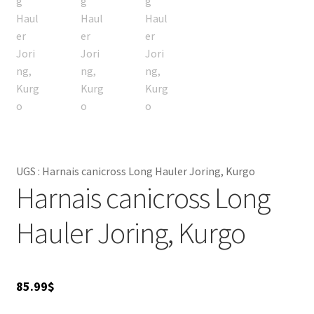
UGS :
Harnais canicross Long Hauler Joring, Kurgo
Harnais canicross Long
Hauler Joring, Kurgo
85.99
$