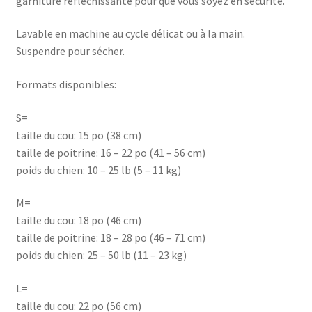
garniture réfléchissante pour que vous soyez en sécurité.
Lavable en machine au cycle délicat ou à la main.
Suspendre pour sécher.
Formats disponibles:
S=
taille du cou: 15 po (38 cm)
taille de poitrine: 16 – 22 po (41 – 56 cm)
poids du chien: 10 – 25 lb (5 – 11 kg)
M=
taille du cou: 18 po (46 cm)
taille de poitrine: 18 – 28 po (46 – 71 cm)
poids du chien: 25 – 50 lb (11 – 23 kg)
L=
taille du cou: 22 po (56 cm)