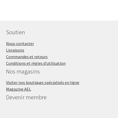
Soutien
Nous contacter
Livraisons
Commandes et retours
Conditions et règles d’utilisation
Nos magasins
Visiter nos boutiques spécialisés en ligne
Magazine AEL
Devenir membre