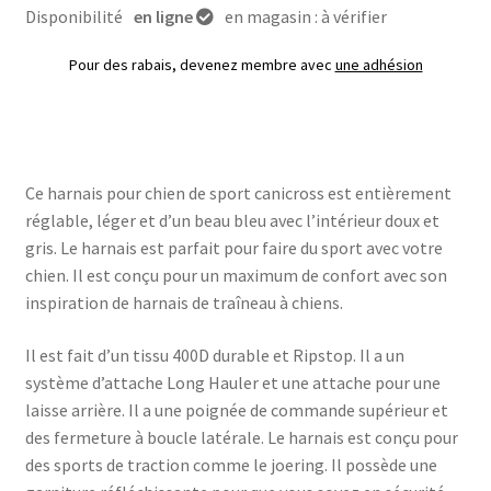
Disponibilité
en ligne
en magasin : à vérifier
Pour des rabais, devenez membre avec
une adhésion
Ce harnais pour chien de sport canicross est entièrement
réglable, léger et d’un beau bleu avec l’intérieur doux et
gris. Le harnais est parfait pour faire du sport avec votre
chien. Il est conçu pour un maximum de confort avec son
inspiration de harnais de traîneau à chiens.
Il est fait d’un tissu 400D durable et Ripstop. Il a un
système d’attache Long Hauler et une attache pour une
laisse arrière. Il a une poignée de commande supérieur et
des fermeture à boucle latérale. Le harnais est conçu pour
des sports de traction comme le joering. Il possède une