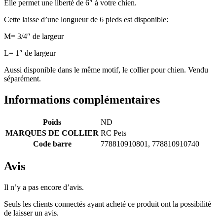
Elle permet une liberté de 6″ à votre chien.
Cette laisse d’une longueur de 6 pieds est disponible:
M= 3/4″ de largeur
L= 1″ de largeur
Aussi disponible dans le même motif, le collier pour chien. Vendu
séparément.
Informations complémentaires
Poids
ND
MARQUES DE COLLIER
RC Pets
Code barre
778810910801, 778810910740
Avis
Il n’y a pas encore d’avis.
Seuls les clients connectés ayant acheté ce produit ont la possibilité
de laisser un avis.