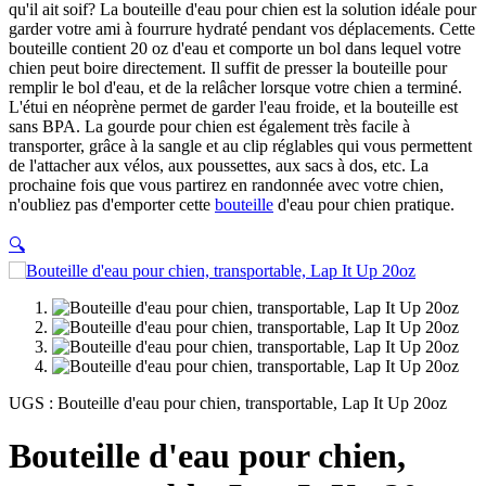
qu'il ait soif? La bouteille d'eau pour chien est la solution idéale pour
garder votre ami à fourrure hydraté pendant vos déplacements. Cette
bouteille contient 20 oz d'eau et comporte un bol dans lequel votre
chien peut boire directement. Il suffit de presser la bouteille pour
remplir le bol d'eau, et de la relâcher lorsque votre chien a terminé.
L'étui en néoprène permet de garder l'eau froide, et la bouteille est
sans BPA. La gourde pour chien est également très facile à
transporter, grâce à la sangle et au clip réglables qui vous permettent
de l'attacher aux vélos, aux poussettes, aux sacs à dos, etc. La
prochaine fois que vous partirez en randonnée avec votre chien,
n'oubliez pas d'emporter cette
bouteille
d'eau pour chien pratique.
🔍
UGS :
Bouteille d'eau pour chien, transportable, Lap It Up 20oz
Bouteille d'eau pour chien,