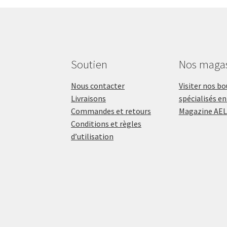
Soutien
Nos maga
Nous contacter
Visiter nos b
Livraisons
spécialisés en
Commandes et retours
Magazine AEL
Conditions et règles
d’utilisation