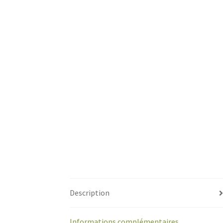
Description
Informations complémentaires