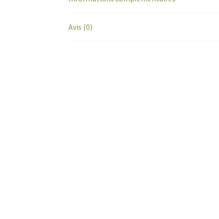
Avis (0)