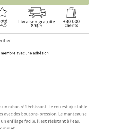
rifier
ez membre avec
une adhésion
un ruban réfléchissant. Le cou est ajustable
les avec des boutons-pression. Le manteau se
 enfilage facile. Il est résistant à l’eau.
complet.