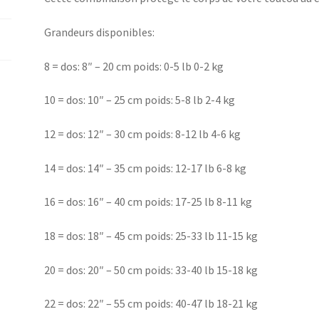
Grandeurs disponibles:
8 = dos: 8″ – 20 cm poids: 0-5 lb 0-2 kg
10 = dos: 10″ – 25 cm poids: 5-8 lb 2-4 kg
12 = dos: 12″ – 30 cm poids: 8-12 lb 4-6 kg
14 = dos: 14″ – 35 cm poids: 12-17 lb 6-8 kg
16 = dos: 16″ – 40 cm poids: 17-25 lb 8-11 kg
18 = dos: 18″ – 45 cm poids: 25-33 lb 11-15 kg
20 = dos: 20″ – 50 cm poids: 33-40 lb 15-18 kg
22 = dos: 22″ – 55 cm poids: 40-47 lb 18-21 kg