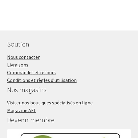
Soutien
Nous contacter
Livraisons
Commandes et retours
Conditions et règles d’utilisation
Nos magasins
Visiter nos boutiques spécialisés en ligne
Magazine AEL
Devenir membre