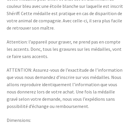
couleur bleu avec une étoile blanche sur laquelle est inscrit
Shériff. Cette médaille est pratique en cas de disparition de
votre animal de compagnie. Avec celle-ci, il sera plus facile
de retrouver son maître.
Attention: l’appareil pour graver, ne prend pas en compte
les accents. Donc, tous les gravures sur les médailles, vont
ce faire sans accents.
ATTENTION: Assurez-vous de l’exactitude de l’information
que vous nous demandez d’inscrire sur vos médailles. Nous
allons reproduire identiquement l’information que vous
nous donnerez lors de votre achat. Une fois la médaille
gravé selon votre demande, nous vous l’expédions sans
possibilité d’échange ou remboursement.
Dimensions: