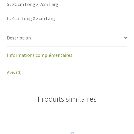
S : 2.5cm Long X 2cm Larg
L : 4cm Long X 3cm Larg
Description
Informations complémentaires
Avis (0)
Produits similaires