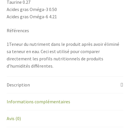
Taurine 0.27
Acides gras Oméga-3 0.50
Acides gras Oméga-6 4.21
Références
1Teneur du nutriment dans le produit après avoir éliminé
sa teneur en eau. Ceci est utilisé pour comparer
directement les profils nutritionnels de produits
d’humidités différentes.
Description
Informations complémentaires
Avis (0)