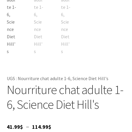
UGS :
Nourriture chat adulte 1-6, Science Diet Hill's
Nourriture chat adulte 1-
6, Science Diet Hill's
Plage
–
41.99
$
114.99
$