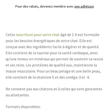
Pour des rabais, devenez membre avec
une adhésion
Cette
nourriture pour votre chat
âgé de 1-6 est formulée
pour les besoins énergétiques de votre chat. Elle est
conçue avec des ingrédients facile à digérer et de qualité.
Elle contient de la taurine pour la santé cardiaque, ainsi
qu’une teneur en minéraux qui permet de soutenir sa vessie
et ses reins. Les protéines de qualité eux, maintienne la
masse musculaire. Pour un beau pelage et une belle peau,
elle contient de la vitamine E et des oméga-3 et -6.
Ne convient pas aux chatons et à celles qui sont gestantes
ou allaitantes.
Formats disponibles: