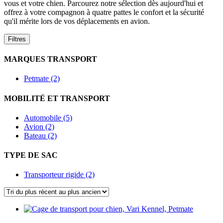
vous et votre chien. Parcourez notre sélection dès aujourd'hui et
offrez à votre compagnon à quatre pattes le confort et la sécurité
qu'il mérite lors de vos déplacements en avion.
Filtres
MARQUES TRANSPORT
Petmate (2)
MOBILITÉ ET TRANSPORT
Automobile (5)
Avion (2)
Bateau (2)
TYPE DE SAC
Transporteur rigide (2)