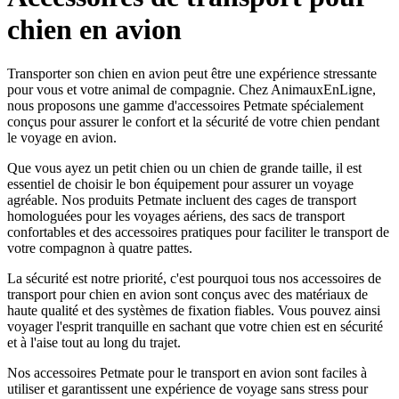
chien en avion
Transporter son chien en avion peut être une expérience stressante
pour vous et votre animal de compagnie. Chez AnimauxEnLigne,
nous proposons une gamme d'accessoires Petmate spécialement
conçus pour assurer le confort et la sécurité de votre chien pendant
le voyage en avion.
Que vous ayez un petit chien ou un chien de grande taille, il est
essentiel de choisir le bon équipement pour assurer un voyage
agréable. Nos produits Petmate incluent des cages de transport
homologuées pour les voyages aériens, des sacs de transport
confortables et des accessoires pratiques pour faciliter le transport de
votre compagnon à quatre pattes.
La sécurité est notre priorité, c'est pourquoi tous nos accessoires de
transport pour chien en avion sont conçus avec des matériaux de
haute qualité et des systèmes de fixation fiables. Vous pouvez ainsi
voyager l'esprit tranquille en sachant que votre chien est en sécurité
et à l'aise tout au long du trajet.
Nos accessoires Petmate pour le transport en avion sont faciles à
utiliser et garantissent une expérience de voyage sans stress pour