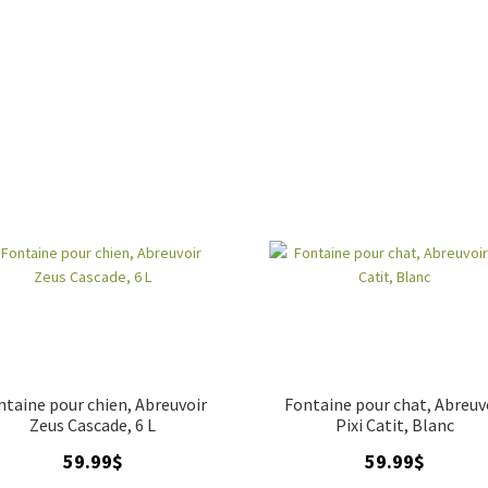
ntaine pour chien, Abreuvoir
Fontaine pour chat, Abreuv
Zeus Cascade, 6 L
Pixi Catit, Blanc
59.99
$
59.99
$