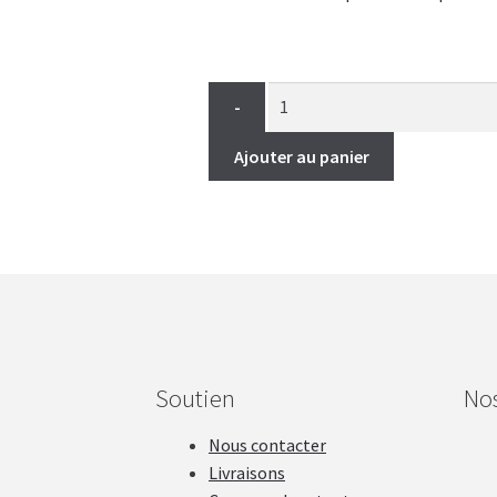
-
Ajouter au panier
Soutien
No
Nous contacter
Livraisons