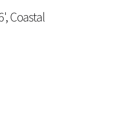
', Coastal