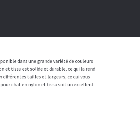
isponible dans une grande variété de couleurs
 et tissu est solide et durable, ce qui la rend
 différentes tailles et largeurs, ce qui vous
 pour chat en nylon et tissu soit un excellent