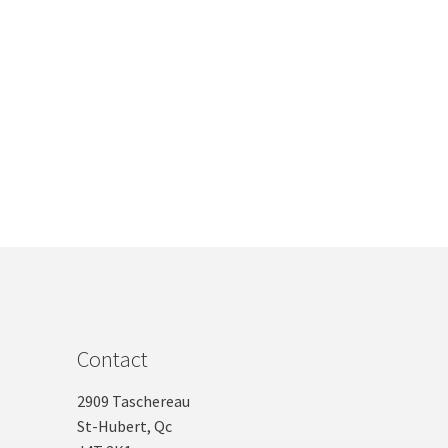
Contact
2909 Taschereau
St-Hubert, Qc