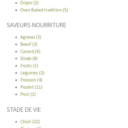
Orijen (2)
Oven Baked tradition (5)
SAVEURS NOURRITURE
Agneau (3)
Bœuf (3)
Canard (6)
Dinde (8)
Fruits (1)
Legumes (2)
Poisson (4)
Poulet (11)
Porc (1)
STADE DE VIE
Chiot (22)