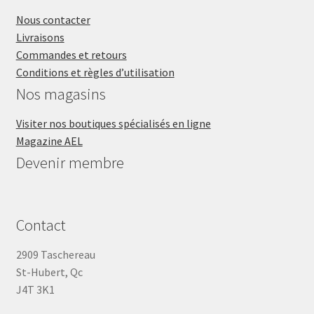
Nous contacter
Livraisons
Commandes et retours
Conditions et règles d’utilisation
Nos magasins
Visiter nos boutiques spécialisés en ligne
Magazine AEL
Devenir membre
Contact
2909 Taschereau
St-Hubert, Qc
J4T 3K1