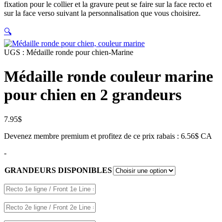
fixation pour le collier et la gravure peut se faire sur la face recto et
sur la face verso suivant la personnalisation que vous choisirez.
🔍
UGS :
Médaille ronde pour chien-Marine
Médaille ronde couleur marine
pour chien en 2 grandeurs
7.95
$
Devenez membre premium et profitez de ce prix rabais : 6.56$ CA
-
GRANDEURS DISPONIBLES