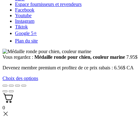
Espace fournisseurs et revendeurs
Facebook
Youtube
Instagram
Tiktok
Google 5⭐
Plan du site
Vous regardez :
Médaille ronde pour chien, couleur marine
7.95
$
Devenez membre premium et profitez de ce prix rabais : 6.56$ CA
Choix des options
0