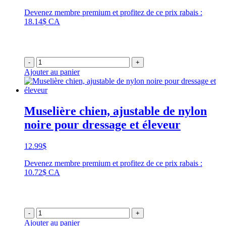
Devenez membre premium et profitez de ce prix rabais :
18.14$ CA
-
+
Ajouter au panier
Muselière chien, ajustable de nylon
noire pour dressage et éleveur
12.99
$
Devenez membre premium et profitez de ce prix rabais :
10.72$ CA
-
+
Ajouter au panier