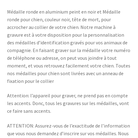
Médaille ronde en aluminium peint en noir et Médaille
ronde pour chien, couleur noir, tête de mort, pour
accrocher au collier de votre chien. Notre machine à
gravure est à votre disposition pour la personnalisation
des médailles d’identification gravés pour vos animaux de
compagnie. En faisant graver sur la médaille votre numéro
de téléphone ou adresse, on peut vous joindre à tout
moment, et vous retrouvez facilement votre chien. Toutes
nos médailles pour chien sont livrées avec un anneau de
fixation pour le collier
Attention: l’appareil pour graver, ne prend pas en compte
les accents. Donc, tous les gravures sur les médailles, vont
ce faire sans accents.
ATTENTION: Assurez-vous de l’exactitude de l’information
que vous nous demandez d’inscrire sur vos médailles. Nous