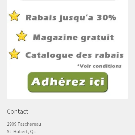
Contact
2909 Taschereau
St-Hubert, Qc