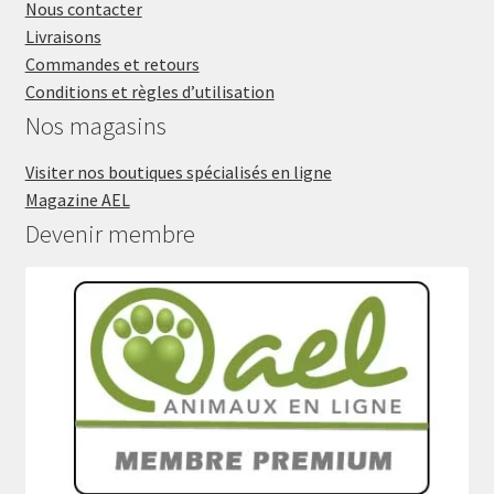
Nous contacter
Livraisons
Commandes et retours
Conditions et règles d’utilisation
Nos magasins
Visiter nos boutiques spécialisés en ligne
Magazine AEL
Devenir membre