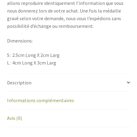
allons reproduire identiquement l’information que vous
nous donnerez lors de votre achat. Une fois la médaille
gravé selon votre demande, nous vous l’expédions sans
possibilité d’échange ou remboursement.
Dimensions:
S : 2.5cm Long X 2cm Larg
L : 4cm Long X 3cm Larg
Description
Informations complémentaires
Avis (0)