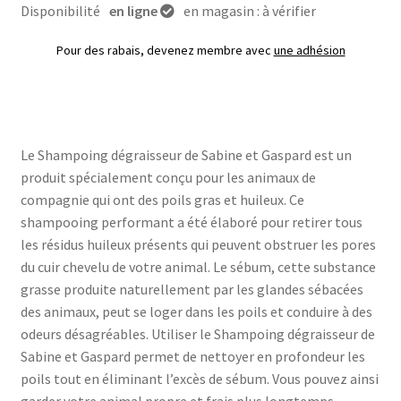
Disponibilité
en ligne
en magasin : à vérifier
Pour des rabais, devenez membre avec
une adhésion
Le Shampoing dégraisseur de Sabine et Gaspard est un
produit spécialement conçu pour les animaux de
compagnie qui ont des poils gras et huileux. Ce
shampooing performant a été élaboré pour retirer tous
les résidus huileux présents qui peuvent obstruer les pores
du cuir chevelu de votre animal. Le sébum, cette substance
grasse produite naturellement par les glandes sébacées
des animaux, peut se loger dans les poils et conduire à des
odeurs désagréables. Utiliser le Shampoing dégraisseur de
Sabine et Gaspard permet de nettoyer en profondeur les
poils tout en éliminant l’excès de sébum. Vous pouvez ainsi