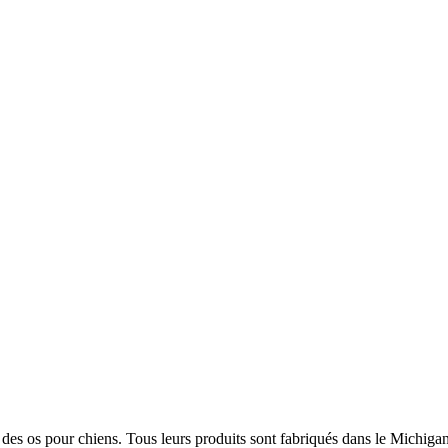
et des os pour chiens. Tous leurs produits sont fabriqués dans le Michig