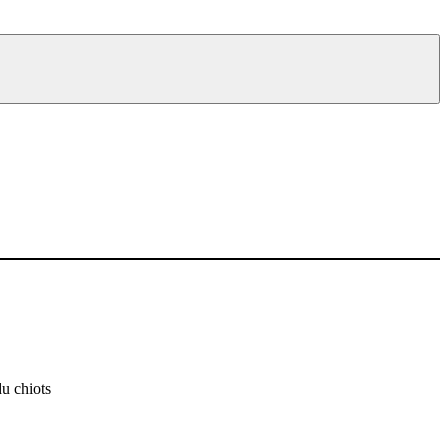
du chiots