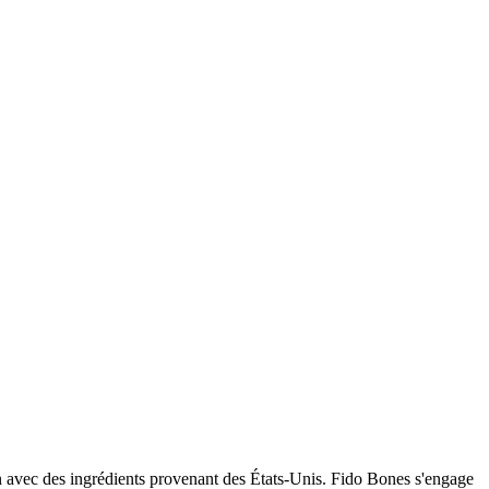
an avec des ingrédients provenant des États-Unis. Fido Bones s'engage