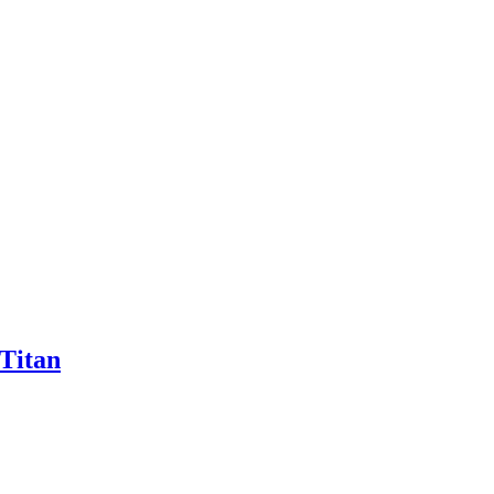
 Titan