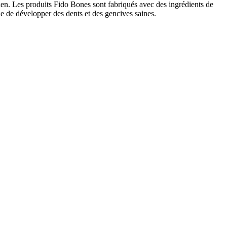
hien. Les produits Fido Bones sont fabriqués avec des ingrédients de
e de développer des dents et des gencives saines.