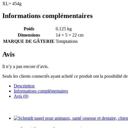
XL= 454g
Informations complémentaires
Poids
0.125 kg
Dimensions
14 × 5 × 22 cm
MARQUE DE GÂTERIE
Temptations
Avis
Il n’y a pas encore d’avis.
Seuls les clients connectés ayant acheté ce produit ont la possibilité de 
Description
Informations complémentaires
Avis (0)