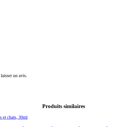
laisser un avis.
Produits similaires