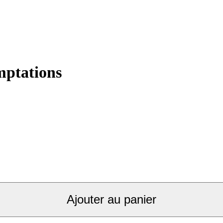
mptations
Ajouter au panier