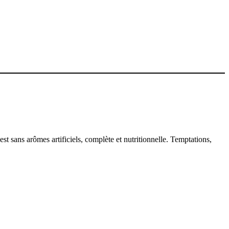
est sans arômes artificiels, complète et nutritionnelle. Temptations,