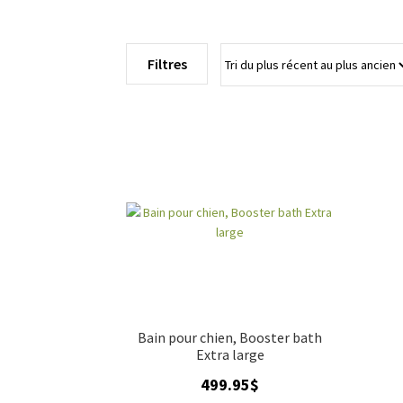
Filtres
Bain pour chien, Booster bath
Extra large
499.95
$