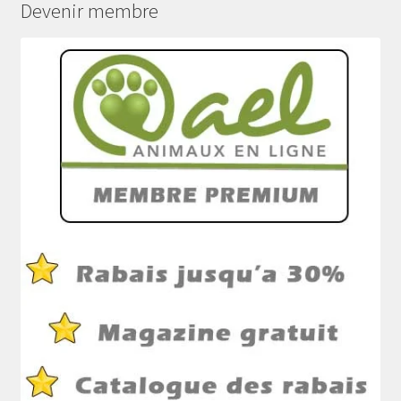
Devenir membre