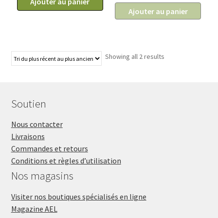
Ajouter au panier
21.99$
Ajouter au panier
Showing all 2 results
Soutien
Nous contacter
Livraisons
Commandes et retours
Conditions et règles d’utilisation
Nos magasins
Visiter nos boutiques spécialisés en ligne
Magazine AEL