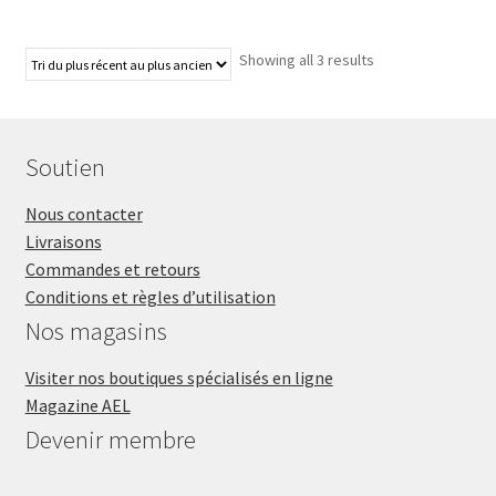
Showing all 3 results
Soutien
Nous contacter
Livraisons
Commandes et retours
Conditions et règles d’utilisation
Nos magasins
Visiter nos boutiques spécialisés en ligne
Magazine AEL
Devenir membre