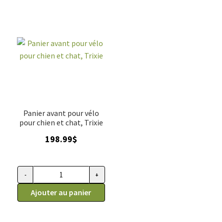
Panier avant pour vélo
pour chien et chat, Trixie
198.99
$
-
+
quantité de Panier avant pour vélo pour chien et chat, Trixie
Ajouter au panier