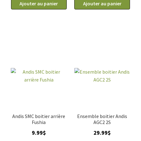
Ajouter au panier
Ajouter au panier
Andis SMC boitier arrière
Ensemble boitier Andis
Fushia
AGC2 2S
9.99
$
29.99
$