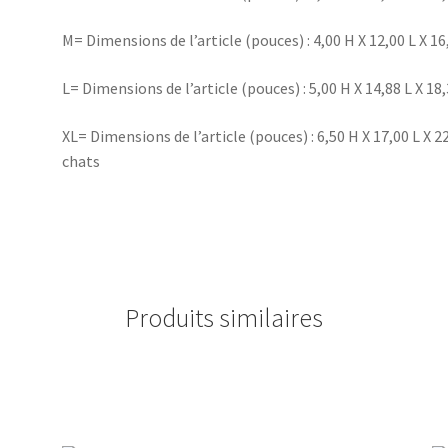
M= Dimensions de l’article (pouces) : 4,00 H X 12,00 L X 1
L= Dimensions de l’article (pouces) : 5,00 H X 14,88 L X 18
XL= Dimensions de l’article (pouces) : 6,50 H X 17,00 L X 2
chats
Produits similaires