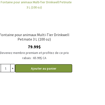
Fontaine pour animaux Multi-Tier Drinkwell
Petmate 3 L (100 oz)
79.99
$
Devenez membre premium et profitez de ce prix
rabais : 65.99$ CA
+
Ajouter au panier