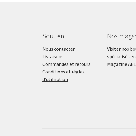
Soutien
Nos maga
Nous contacter
Visiter nos b
Livraisons
spécialisés en
Commandes et retours
Magazine AEL
Conditions et règles
d’utilisation