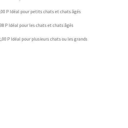
6,00 P Idéal pour petits chats et chats âgés
,38 P Idéal pour les chats et chats âgés
2,00 P Idéal pour plusieurs chats ou les grands