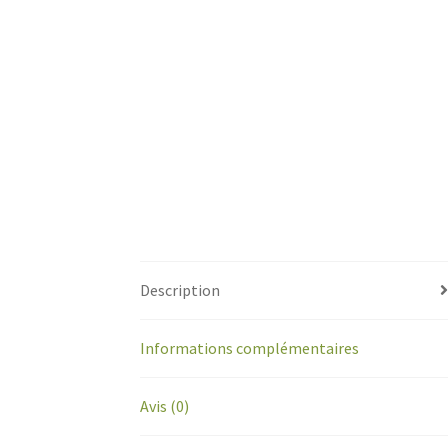
Description
Informations complémentaires
Avis (0)