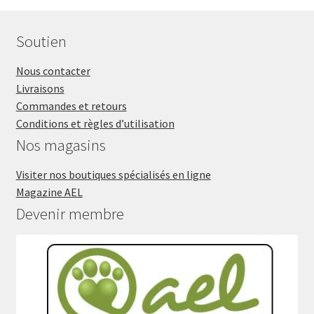
Soutien
Nous contacter
Livraisons
Commandes et retours
Conditions et règles d’utilisation
Nos magasins
Visiter nos boutiques spécialisés en ligne
Magazine AEL
Devenir membre